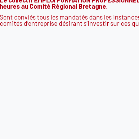
heures au Comité Régional Bretagne.
Sont conviés tous les mandatés dans les instances
comités d’entreprise désirant s’investir sur ces q