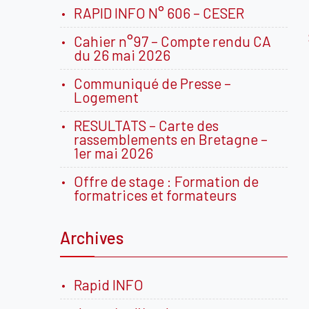
RAPID INFO N° 606 – CESER
Cahier n°97 – Compte rendu CA
du 26 mai 2026
Communiqué de Presse –
Logement
RESULTATS – Carte des
rassemblements en Bretagne –
1er mai 2026
Offre de stage : Formation de
formatrices et formateurs
Archives
Rapid INFO