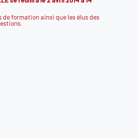
 de formation ainsi que les élus des
uestions.