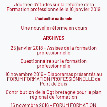
Journée d’études sur la réforme de la
Formation professionnelle le 18 janvier 2019
L’actualité nationale
Une nouvelle réforme en cours
ARCHIVES
25 janvier 2018 – Assises de la formation
professionnelle
Questionnaire sur la formation
professionnelle
16 novembre 2016 –
Diaporamas présentés au
FORUM FORMATION PROFESSIONNELLE de
Pont de Buis
Contribution de la Cgt bretagne pour le plan
régional de formation
16 novembre 2016 – FORUM FORMATION