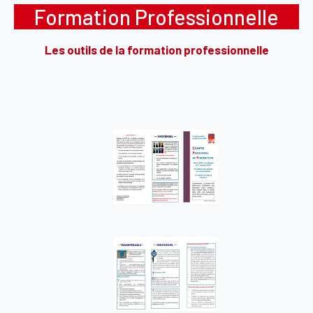
Formation Professionnelle
Les outils de la formation professionnelle