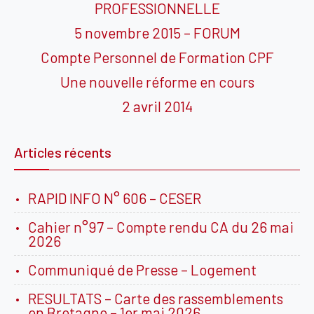
PROFESSIONNELLE
5 novembre 2015 – FORUM
Compte Personnel de Formation CPF
Une nouvelle réforme en cours
2 avril 2014
Articles récents
RAPID INFO N° 606 – CESER
Cahier n°97 – Compte rendu CA du 26 mai
2026
Communiqué de Presse – Logement
RESULTATS – Carte des rassemblements
en Bretagne – 1er mai 2026