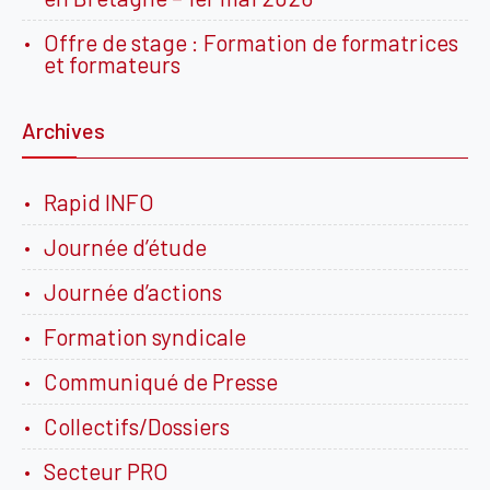
Offre de stage : Formation de formatrices
et formateurs
Archives
Rapid INFO
Journée d’étude
Journée d’actions
Formation syndicale
Communiqué de Presse
Collectifs/Dossiers
Secteur PRO