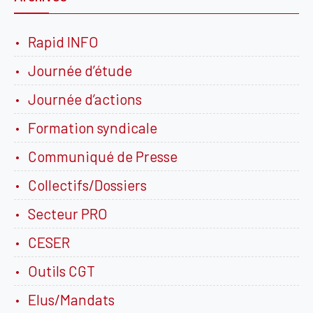
Rapid INFO
Journée d’étude
Journée d’actions
Formation syndicale
Communiqué de Presse
Collectifs/Dossiers
Secteur PRO
CESER
Outils CGT
Elus/Mandats