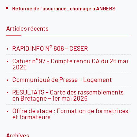
Réforme de l’assurance_chômage
à ANGERS
Articles récents
RAPID INFO N° 606 – CESER
Cahier n°97 – Compte rendu CA du 26 mai
2026
Communiqué de Presse – Logement
RESULTATS – Carte des rassemblements
en Bretagne – 1er mai 2026
Offre de stage : Formation de formatrices
et formateurs
Archives