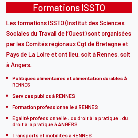
Formations ISSTO
Les formations ISSTO (Institut des Sciences
Sociales du Travail de l’Ouest) sont organisées
par les Comités régionaux Cgt de Bretagne et
Pays de La Loire et ont lieu, soit à Rennes, soit
à Angers.
à
Politiques alimentaires et alimentation durables
RENNES
Services publics
à RENNES
Formation professionnelle
à RENNES
Egalité professionnelle : du droit à la pratique
: du
droit à la pratique à ANGERS
Transports et mobilités
à RENNES