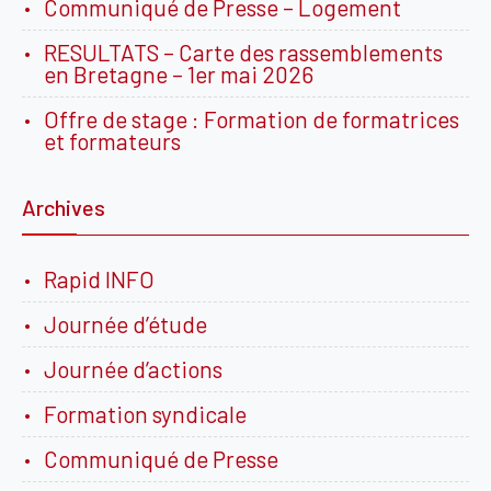
Communiqué de Presse – Logement
RESULTATS – Carte des rassemblements
en Bretagne – 1er mai 2026
Offre de stage : Formation de formatrices
et formateurs
Archives
Rapid INFO
Journée d’étude
Journée d’actions
Formation syndicale
Communiqué de Presse