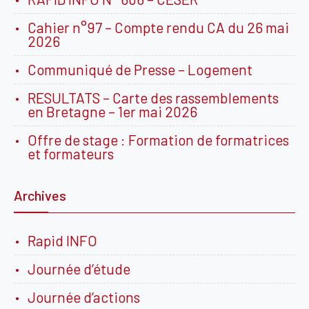
Cahier n°97 – Compte rendu CA du 26 mai
2026
Communiqué de Presse – Logement
RESULTATS – Carte des rassemblements
en Bretagne – 1er mai 2026
Offre de stage : Formation de formatrices
et formateurs
Archives
Rapid INFO
Journée d’étude
Journée d’actions