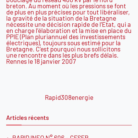
breton. Au moment où les pressions se font
de plus en plus précises pour tout libéraliser,
la gravité de la situation de la Bretagne
nécessite une décision rapide de l’Etat, qui a
en charge l’élaboration et la mise en place du
PPIE (Plan pluriannuel des investissements
électriques), toujours sous estimé pour la
Bretagne. C’est pourquoi nous sollicitons
une rencontre dans les plus brefs délais.
Rennes le 18 janvier 2007
Rapid308energie
Articles récents
RAPID INFO N° 606 – CESER