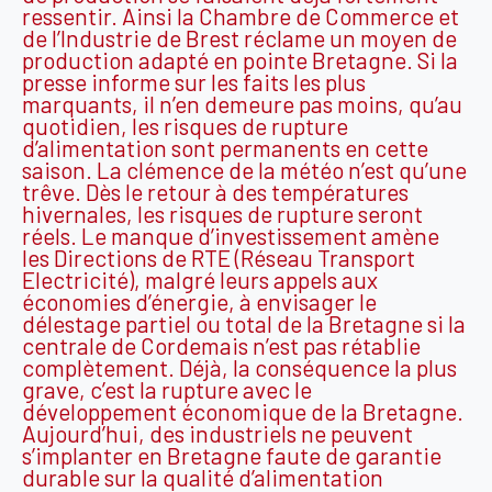
ressentir. Ainsi la Chambre de Commerce et
de l’Industrie de Brest réclame un moyen de
production adapté en pointe Bretagne. Si la
presse informe sur les faits les plus
marquants, il n’en demeure pas moins, qu’au
quotidien, les risques de rupture
d’alimentation sont permanents en cette
saison. La clémence de la météo n’est qu’une
trêve. Dès le retour à des températures
hivernales, les risques de rupture seront
réels. Le manque d’investissement amène
les Directions de RTE (Réseau Transport
Electricité), malgré leurs appels aux
économies d’énergie, à envisager le
délestage partiel ou total de la Bretagne si la
centrale de Cordemais n’est pas rétablie
complètement. Déjà, la conséquence la plus
grave, c’est la rupture avec le
développement économique de la Bretagne.
Aujourd’hui, des industriels ne peuvent
s’implanter en Bretagne faute de garantie
durable sur la qualité d’alimentation