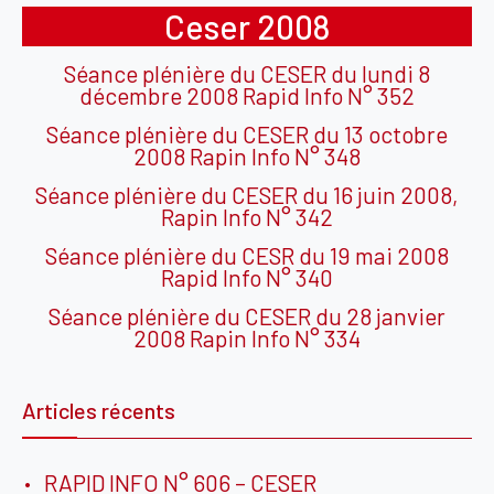
Ceser 2008
Séance plénière du CESER du lundi 8
décembre 2008 Rapid Info N° 352
Séance plénière du CESER du 13 octobre
2008 Rapin Info N° 348
Séance plénière du CESER du 16 juin 2008,
Rapin Info N° 342
Séance plénière du CESR du 19 mai 2008
Rapid Info N° 340
Séance plénière du CESER du 28 janvier
2008 Rapin Info N° 334
Articles récents
RAPID INFO N° 606 – CESER