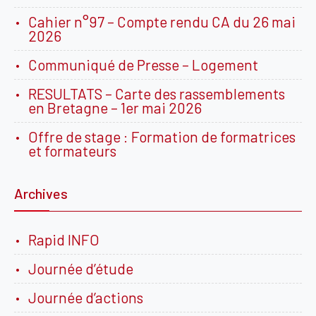
Cahier n°97 – Compte rendu CA du 26 mai
2026
Communiqué de Presse – Logement
RESULTATS – Carte des rassemblements
en Bretagne – 1er mai 2026
Offre de stage : Formation de formatrices
et formateurs
Archives
Rapid INFO
Journée d’étude
Journée d’actions