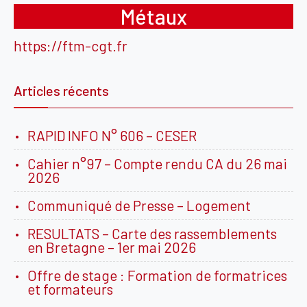
Métaux
https://ftm-cgt.fr
Articles récents
RAPID INFO N° 606 – CESER
Cahier n°97 – Compte rendu CA du 26 mai
2026
Communiqué de Presse – Logement
RESULTATS – Carte des rassemblements
en Bretagne – 1er mai 2026
Offre de stage : Formation de formatrices
et formateurs