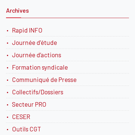
Archives
Rapid INFO
Journée d’étude
Journée d’actions
Formation syndicale
Communiqué de Presse
Collectifs/Dossiers
Secteur PRO
CESER
Outils CGT