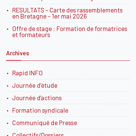
RESULTATS – Carte des rassemblements
en Bretagne – 1er mai 2026
Offre de stage : Formation de formatrices
et formateurs
Archives
Rapid INFO
Journée d’étude
Journée d’actions
Formation syndicale
Communiqué de Presse
Collectifs/Dossiers