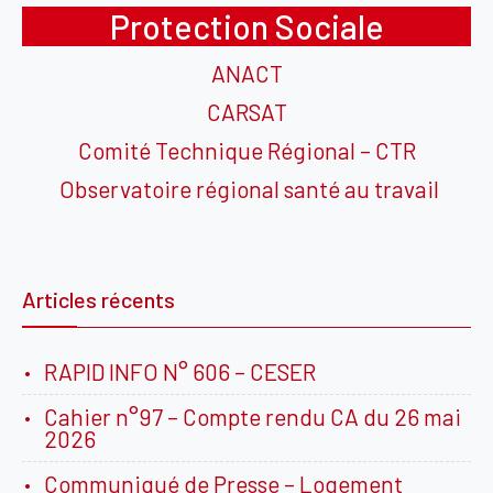
Protection Sociale
ANACT
CARSAT
Comité Technique Régional – CTR
Observatoire régional santé au travail
Articles récents
RAPID INFO N° 606 – CESER
Cahier n°97 – Compte rendu CA du 26 mai
2026
Communiqué de Presse – Logement