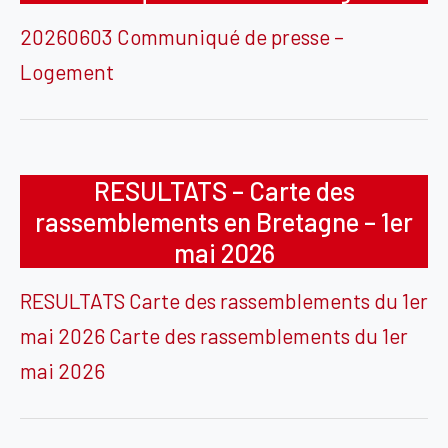
20260603 Communiqué de presse –
Logement
RESULTATS – Carte des
rassemblements en Bretagne – 1er
mai 2026
RESULTATS Carte des rassemblements du 1er
mai 2026 Carte des rassemblements du 1er
mai 2026