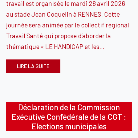
travail est organisée le mardi 28 avril 2026
au stade Jean Coquelin à RENNES. Cette
journée sera animée par le collectif régional
Travail Santé qui propose d’aborder la
thématique « LE HANDICAP et les…
LIRE LA SUITE
Déclaration de la Commission
Exécutive Confédérale de la CGT :
Elections municipales