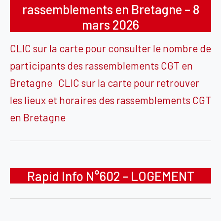
rassemblements en Bretagne – 8
mars 2026
CLIC sur la carte pour consulter le nombre de
participants des rassemblements CGT en
Bretagne CLIC sur la carte pour retrouver
les lieux et horaires des rassemblements CGT
en Bretagne
Rapid Info N°602 – LOGEMENT