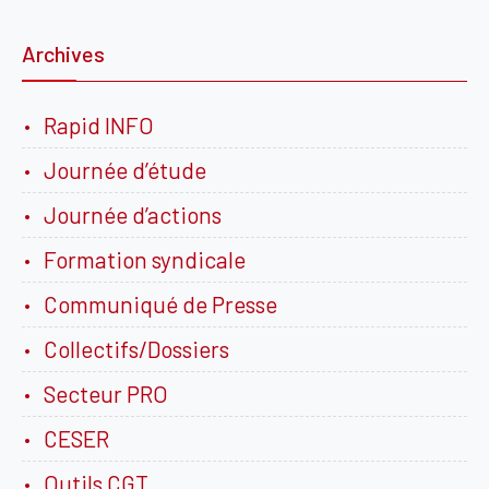
Archives
Rapid INFO
Journée d’étude
Journée d’actions
Formation syndicale
Communiqué de Presse
Collectifs/Dossiers
Secteur PRO
CESER
Outils CGT