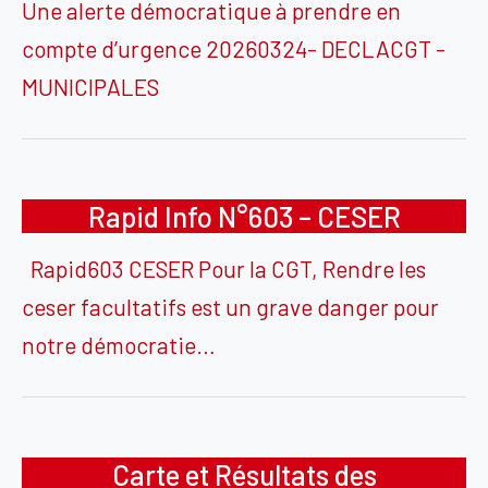
Une alerte démocratique à prendre en
compte d’urgence 20260324- DECLACGT -
MUNICIPALES
Rapid Info N°603 – CESER
Rapid603 CESER Pour la CGT, Rendre les
ceser facultatifs est un grave danger pour
notre démocratie…
Carte et Résultats des