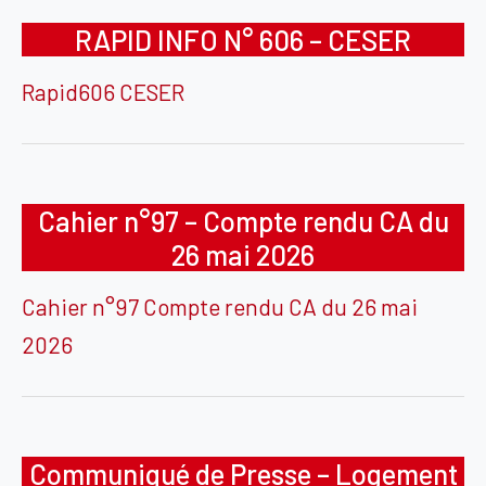
RAPID INFO N° 606 – CESER
Rapid606 CESER
Cahier n°97 – Compte rendu CA du
26 mai 2026
Cahier n°97 Compte rendu CA du 26 mai
2026
Communiqué de Presse – Logement