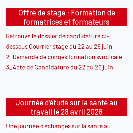
Offre de stage : Formation de
formatrices et formateurs
Retrouve le dossier de candidature ci-
dessous Courrier stage du 22 au 26 juin
2_Demande de congés formation syndicale
3_Acte de Candidature du 22 au 26 juin
Journée d’étude sur la santé au
travail le 28 avril 2026
Une journée d’échanges sur la santé au