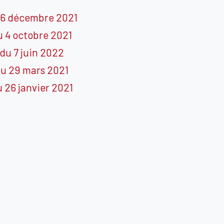
 6 décembre 2021
 4 octobre 2021
du 7 juin 2022
du 29 mars 2021
 26 janvier 2021