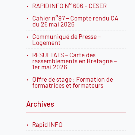
RAPID INFO N° 606 – CESER
Cahier n°97 – Compte rendu CA
du 26 mai 2026
Communiqué de Presse –
Logement
RESULTATS – Carte des
rassemblements en Bretagne –
1er mai 2026
Offre de stage : Formation de
formatrices et formateurs
Archives
Rapid INFO