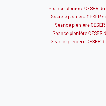
Séance plénière CESER du
Séance plénière CESER du
Séance plénière CESER 
Séance plénière CESER 
Séance plénière CESER du