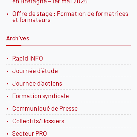
en Bretagne – 1er mai 2026
Offre de stage : Formation de formatrices
et formateurs
Archives
Rapid INFO
Journée d’étude
Journée d’actions
Formation syndicale
Communiqué de Presse
Collectifs/Dossiers
Secteur PRO