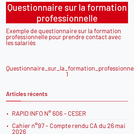
Questionnaire sur la formation
professionnelle
Exemple de questionnaire sur la formation
professionnelle pour prendre contact avec
les salariés
Questionnaire_sur_la_formation_professionnel
1
Articles récents
RAPID INFO N° 606 – CESER
Cahier n°97 – Compte rendu CA du 26 mai
2026