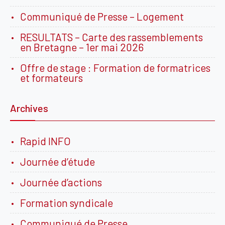
Communiqué de Presse – Logement
RESULTATS – Carte des rassemblements
en Bretagne – 1er mai 2026
Offre de stage : Formation de formatrices
et formateurs
Archives
Rapid INFO
Journée d’étude
Journée d’actions
Formation syndicale
Communiqué de Presse