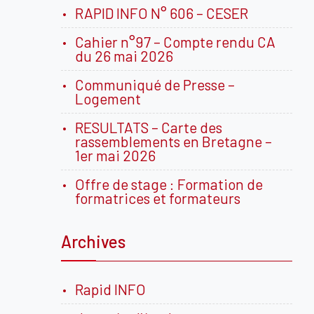
RAPID INFO N° 606 – CESER
Cahier n°97 – Compte rendu CA
du 26 mai 2026
Communiqué de Presse –
Logement
RESULTATS – Carte des
rassemblements en Bretagne –
1er mai 2026
Offre de stage : Formation de
formatrices et formateurs
Archives
Rapid INFO