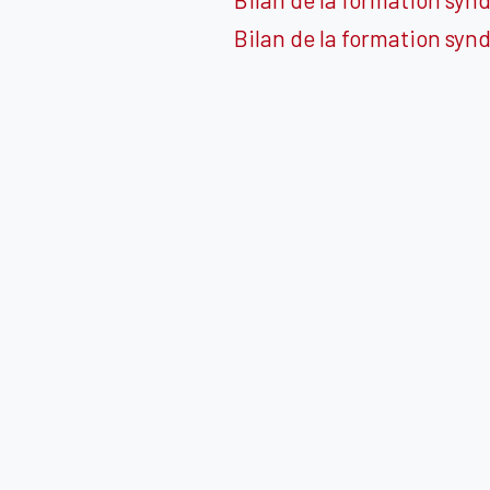
Bilan de la formation synd