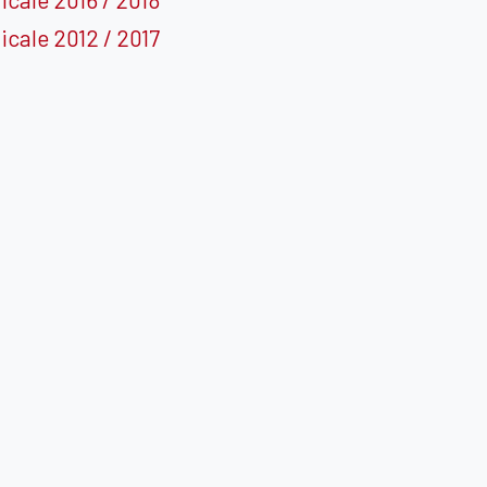
icale 2012 / 2017