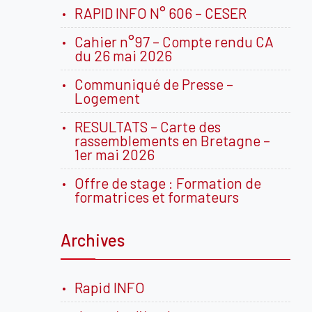
RAPID INFO N° 606 – CESER
Cahier n°97 – Compte rendu CA
du 26 mai 2026
Communiqué de Presse –
Logement
RESULTATS – Carte des
rassemblements en Bretagne –
1er mai 2026
Offre de stage : Formation de
formatrices et formateurs
Archives
Rapid INFO