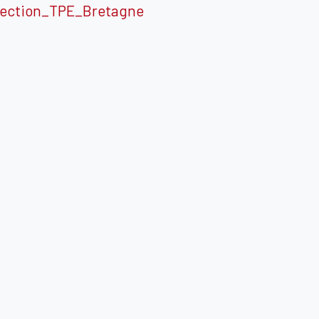
ection_TPE_Bretagne