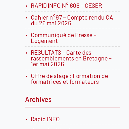
RAPID INFO N° 606 – CESER
Cahier n°97 – Compte rendu CA
du 26 mai 2026
Communiqué de Presse –
Logement
RESULTATS – Carte des
rassemblements en Bretagne –
1er mai 2026
Offre de stage : Formation de
formatrices et formateurs
Archives
Rapid INFO