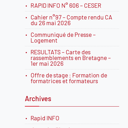
RAPID INFO N° 606 – CESER
Cahier n°97 – Compte rendu CA
du 26 mai 2026
Communiqué de Presse –
Logement
RESULTATS – Carte des
rassemblements en Bretagne –
1er mai 2026
Offre de stage : Formation de
formatrices et formateurs
Archives
Rapid INFO