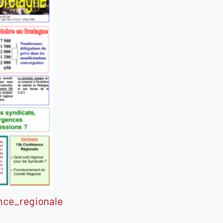
nce_regionale