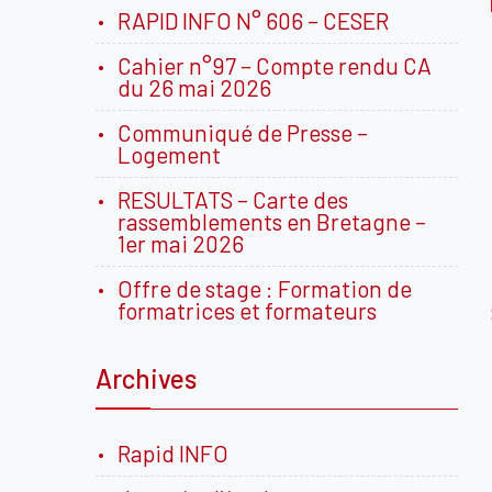
RAPID INFO N° 606 – CESER
Cahier n°97 – Compte rendu CA
du 26 mai 2026
Communiqué de Presse –
Logement
RESULTATS – Carte des
rassemblements en Bretagne –
1er mai 2026
Offre de stage : Formation de
formatrices et formateurs
Archives
Rapid INFO