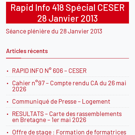
Rapid Info 418 Spécial CESER
28 Janvier 2013
Séance plénière du 28 Janvier 2013
Articles récents
RAPID INFO N° 606 – CESER
Cahier n°97 – Compte rendu CA du 26 mai
2026
Communiqué de Presse – Logement
RESULTATS – Carte des rassemblements
en Bretagne – 1er mai 2026
Offre de stage : Formation de formatrices