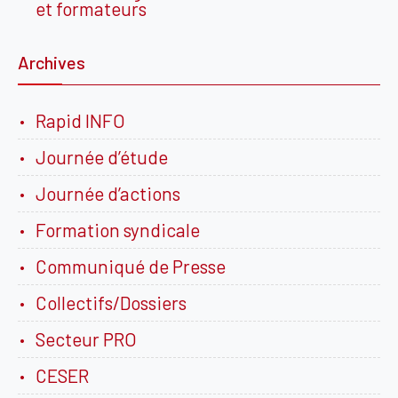
et formateurs
Archives
Rapid INFO
Journée d’étude
Journée d’actions
Formation syndicale
Communiqué de Presse
Collectifs/Dossiers
Secteur PRO
CESER