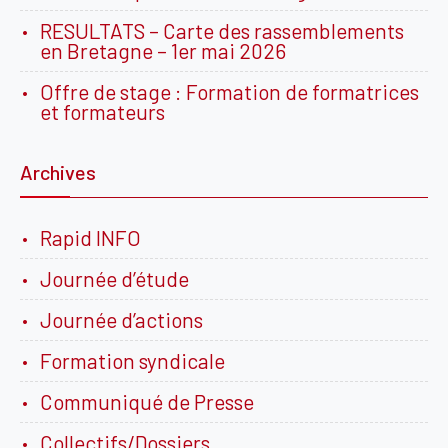
RESULTATS – Carte des rassemblements
en Bretagne – 1er mai 2026
Offre de stage : Formation de formatrices
et formateurs
Archives
Rapid INFO
Journée d’étude
Journée d’actions
Formation syndicale
Communiqué de Presse
Collectifs/Dossiers