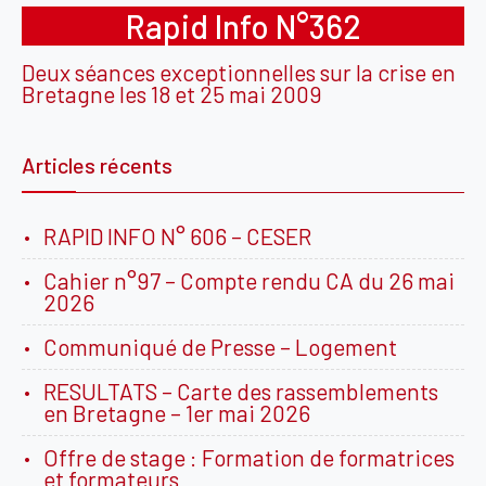
Rapid Info N°362
Deux séances exceptionnelles sur la crise en
Bretagne les 18 et 25 mai 2009
Articles récents
RAPID INFO N° 606 – CESER
Cahier n°97 – Compte rendu CA du 26 mai
2026
Communiqué de Presse – Logement
RESULTATS – Carte des rassemblements
en Bretagne – 1er mai 2026
Offre de stage : Formation de formatrices
et formateurs