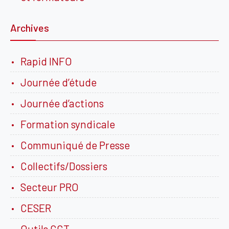
Archives
Rapid INFO
Journée d’étude
Journée d’actions
Formation syndicale
Communiqué de Presse
Collectifs/Dossiers
Secteur PRO
CESER
Outils CGT