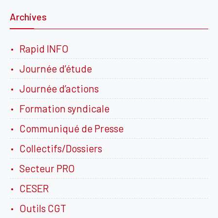
Archives
Rapid INFO
Journée d’étude
Journée d’actions
Formation syndicale
Communiqué de Presse
Collectifs/Dossiers
Secteur PRO
CESER
Outils CGT