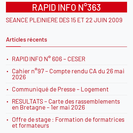
RAPID INFO N°363
SEANCE PLEINIERE DES 15 ET 22 JUIN 2009
Articles récents
RAPID INFO N° 606 – CESER
Cahier n°97 – Compte rendu CA du 26 mai
2026
Communiqué de Presse – Logement
RESULTATS – Carte des rassemblements
en Bretagne – 1er mai 2026
Offre de stage : Formation de formatrices
et formateurs