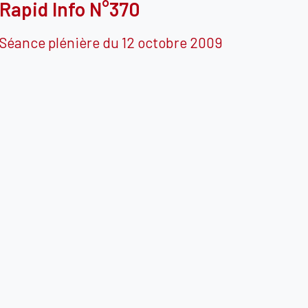
Rapid Info N°370
Séance plénière du 12 octobre 2009