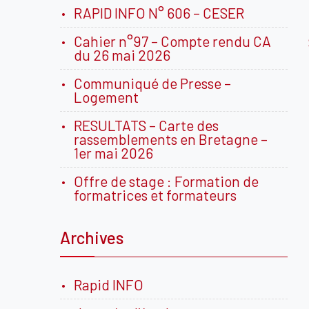
RAPID INFO N° 606 – CESER
Cahier n°97 – Compte rendu CA
du 26 mai 2026
Communiqué de Presse –
Logement
RESULTATS – Carte des
rassemblements en Bretagne –
1er mai 2026
Offre de stage : Formation de
formatrices et formateurs
Archives
Rapid INFO