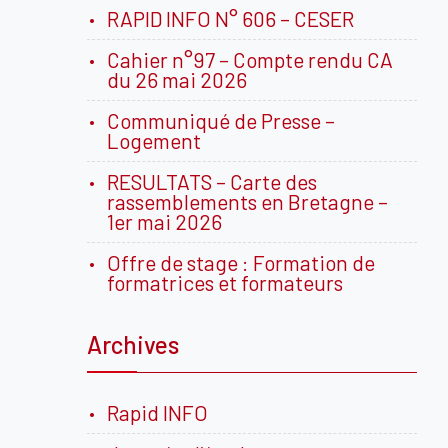
RAPID INFO N° 606 – CESER
Cahier n°97 – Compte rendu CA
du 26 mai 2026
Communiqué de Presse –
Logement
RESULTATS – Carte des
rassemblements en Bretagne –
1er mai 2026
Offre de stage : Formation de
formatrices et formateurs
Archives
Rapid INFO