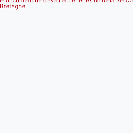
Bretagne