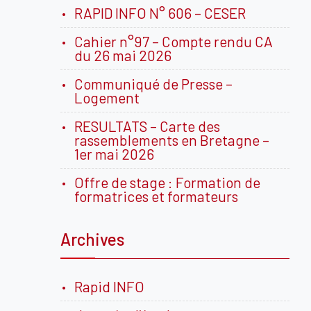
RAPID INFO N° 606 – CESER
Cahier n°97 – Compte rendu CA
du 26 mai 2026
Communiqué de Presse –
Logement
RESULTATS – Carte des
rassemblements en Bretagne –
1er mai 2026
Offre de stage : Formation de
formatrices et formateurs
Archives
Rapid INFO