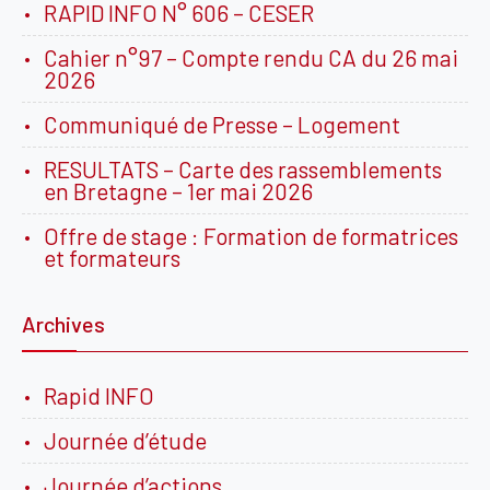
RAPID INFO N° 606 – CESER
Cahier n°97 – Compte rendu CA du 26 mai
2026
Communiqué de Presse – Logement
RESULTATS – Carte des rassemblements
en Bretagne – 1er mai 2026
Offre de stage : Formation de formatrices
et formateurs
Archives
Rapid INFO
Journée d’étude
Journée d’actions