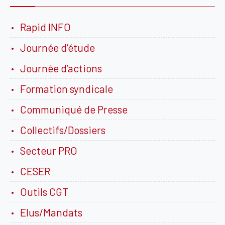
Rapid INFO
Journée d’étude
Journée d’actions
Formation syndicale
Communiqué de Presse
Collectifs/Dossiers
Secteur PRO
CESER
Outils CGT
Elus/Mandats