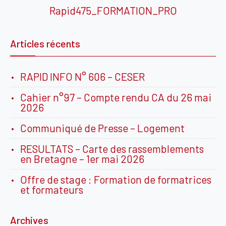
Rapid475_FORMATION_PRO
Articles récents
RAPID INFO N° 606 – CESER
Cahier n°97 – Compte rendu CA du 26 mai
2026
Communiqué de Presse – Logement
RESULTATS – Carte des rassemblements
en Bretagne – 1er mai 2026
Offre de stage : Formation de formatrices
et formateurs
Archives