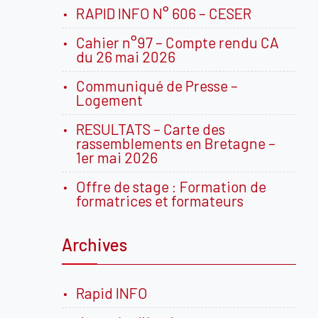
RAPID INFO N° 606 – CESER
Cahier n°97 – Compte rendu CA
du 26 mai 2026
Communiqué de Presse –
Logement
RESULTATS – Carte des
rassemblements en Bretagne –
1er mai 2026
Offre de stage : Formation de
formatrices et formateurs
Archives
Rapid INFO