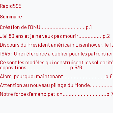
Rapid595
Sommaire
Création de l’ONU………..…………….…p.1
J’ai 80 ans et je ne veux pas mourir…………….p.2
Discours du Président américain Eisenhower,
1945 : Une référence à oublier pour les patrons
Ce sont les modèles qui construisent les solidarité
oppositions………………………..p.5/6
Alors, pourquoi maintenant……………………….p.6
Attention au nouveau pillage du Monde…………
Notre force d’émancipation………………………..p.