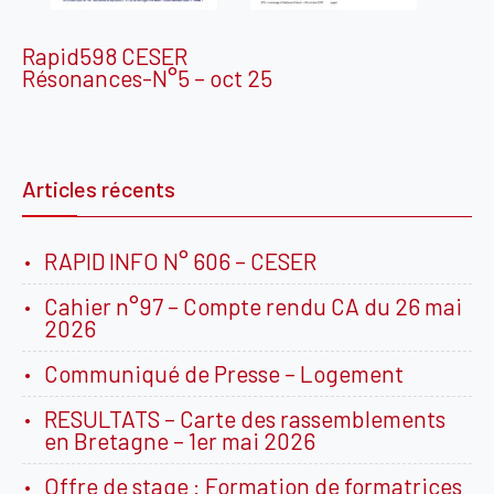
Rapid598 CESER
Résonances-N°5 – oct 25
Articles récents
RAPID INFO N° 606 – CESER
Cahier n°97 – Compte rendu CA du 26 mai
2026
Communiqué de Presse – Logement
RESULTATS – Carte des rassemblements
en Bretagne – 1er mai 2026
Offre de stage : Formation de formatrices