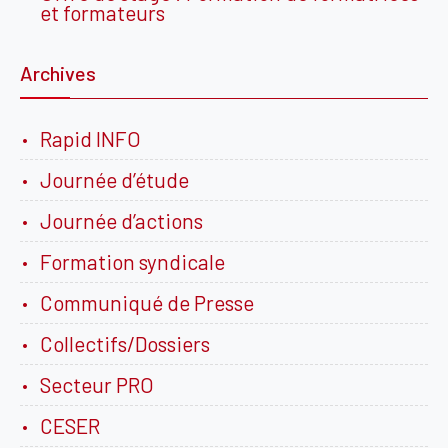
et formateurs
Archives
Rapid INFO
Journée d’étude
Journée d’actions
Formation syndicale
Communiqué de Presse
Collectifs/Dossiers
Secteur PRO
CESER