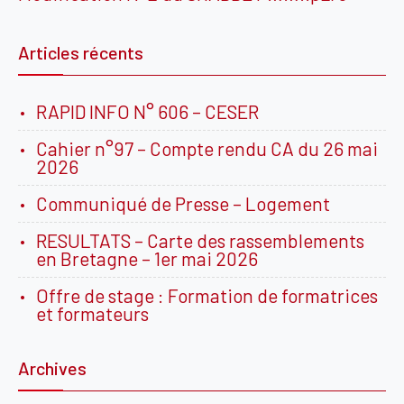
Articles récents
RAPID INFO N° 606 – CESER
Cahier n°97 – Compte rendu CA du 26 mai
2026
Communiqué de Presse – Logement
RESULTATS – Carte des rassemblements
en Bretagne – 1er mai 2026
Offre de stage : Formation de formatrices
et formateurs
Archives