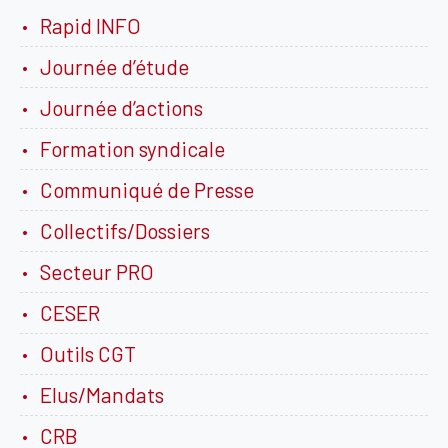
Rapid INFO
Journée d’étude
Journée d’actions
Formation syndicale
Communiqué de Presse
Collectifs/Dossiers
Secteur PRO
CESER
Outils CGT
Elus/Mandats
CRB