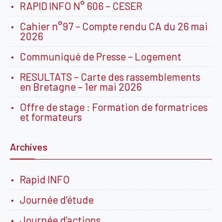
RAPID INFO N° 606 – CESER
Cahier n°97 – Compte rendu CA du 26 mai
2026
Communiqué de Presse – Logement
RESULTATS – Carte des rassemblements
en Bretagne – 1er mai 2026
Offre de stage : Formation de formatrices
et formateurs
Archives
Rapid INFO
Journée d’étude
Journée d’actions