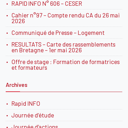
RAPID INFO N° 606 – CESER
Cahier n°97 – Compte rendu CA du 26 mai
2026
Communiqué de Presse – Logement
RESULTATS – Carte des rassemblements
en Bretagne – 1er mai 2026
Offre de stage : Formation de formatrices
et formateurs
Archives
Rapid INFO
Journée d’étude
Journée d’actions