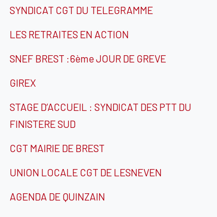
SYNDICAT CGT DU TELEGRAMME
LES RETRAITES EN ACTION
SNEF BREST :6ème JOUR DE GREVE
GIREX
STAGE D’ACCUEIL : SYNDICAT DES PTT DU
FINISTERE SUD
CGT MAIRIE DE BREST
UNION LOCALE CGT DE LESNEVEN
AGENDA DE QUINZAIN