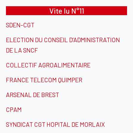
Vite lu N°11
SDEN-CGT
ELECTION DU CONSEIL D’ADMINISTRATION
DE LA SNCF
COLLECTIF AGROALIMENTAIRE
FRANCE TELECOM QUIMPER
ARSENAL DE BREST
CPAM
SYNDICAT CGT HOPITAL DE MORLAIX