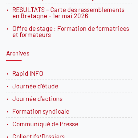
RESULTATS – Carte des rassemblements
en Bretagne – 1er mai 2026
Offre de stage : Formation de formatrices
et formateurs
Archives
Rapid INFO
Journée d’étude
Journée d’actions
Formation syndicale
Communiqué de Presse
Collectifs/Dossiers