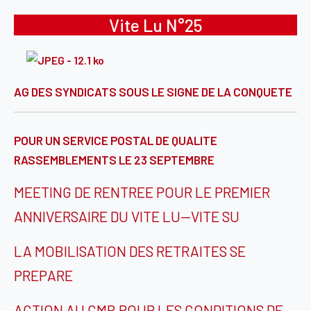
Vite Lu N°25
AG DES SYNDICATS SOUS LE SIGNE DE LA CONQUETE
POUR UN SERVICE POSTAL DE QUALITE
RASSEMBLEMENTS LE 23 SEPTEMBRE
MEETING DE RENTREE POUR LE PREMIER
ANNIVERSAIRE DU VITE LU—VITE SU
LA MOBILISATION DES RETRAITES SE
PREPARE
ACTION AU CMB POUR LES CONDITIONS DE