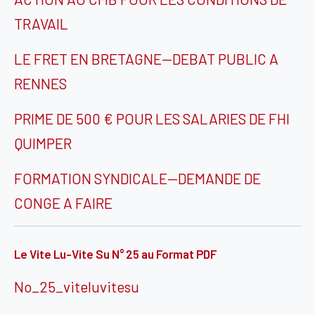
TRAVAIL
LE FRET EN BRETAGNE—DEBAT PUBLIC A
RENNES
PRIME DE 500 € POUR LES SALARIES DE FHI
QUIMPER
FORMATION SYNDICALE—DEMANDE DE
CONGE A FAIRE
Le Vite Lu-Vite Su N° 25 au Format PDF
No_25_viteluvitesu