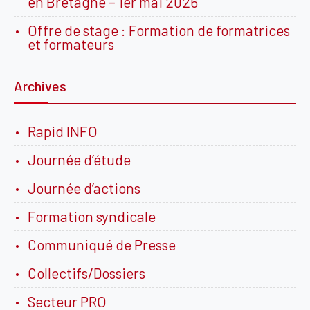
en Bretagne – 1er mai 2026
Offre de stage : Formation de formatrices
et formateurs
Archives
Rapid INFO
Journée d’étude
Journée d’actions
Formation syndicale
Communiqué de Presse
Collectifs/Dossiers
Secteur PRO