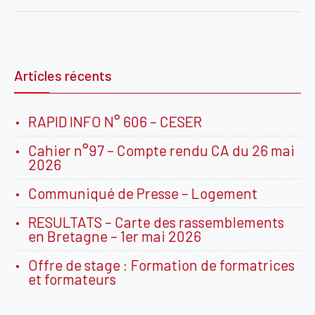
l’article
Articles récents
RAPID INFO N° 606 – CESER
Cahier n°97 – Compte rendu CA du 26 mai
2026
Communiqué de Presse – Logement
RESULTATS – Carte des rassemblements
en Bretagne – 1er mai 2026
Offre de stage : Formation de formatrices
et formateurs