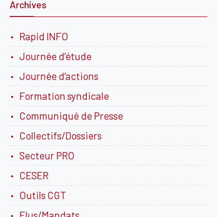
Archives
Rapid INFO
Journée d’étude
Journée d’actions
Formation syndicale
Communiqué de Presse
Collectifs/Dossiers
Secteur PRO
CESER
Outils CGT
Elus/Mandats