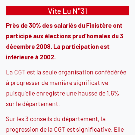
Vite Lu N°31
Près de 30% des salariés du Finistère ont
participé aux élections prud’homales du 3
décembre 2008. La participation est
inférieure à 2002.
La CGT est la seule organisation confédérée
à progresser de manière significative
puisqu’elle enregistre une hausse de 1.6%
sur le département.
Sur les 3 conseils du département, la
progression de la CGT est significative. Elle