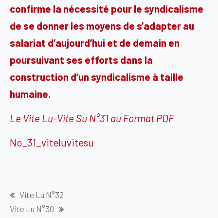
confirme la nécessité pour le syndicalisme
de se donner les moyens de s’adapter au
salariat d’aujourd’hui et de demain en
poursuivant ses efforts dans la
construction d’un syndicalisme à taille
humaine.
Le Vite Lu-Vite Su N°31 au Format PDF
No_31_viteluvitesu
Navigation
Vite Lu N°32
de
Vite Lu N°30