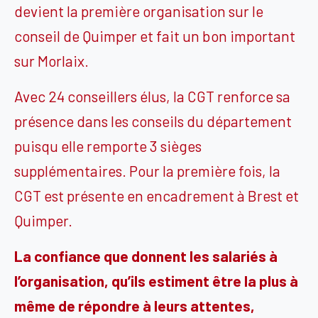
devient la première organisation sur le
conseil de Quimper et fait un bon important
sur Morlaix.
Avec 24 conseillers élus, la CGT renforce sa
présence dans les conseils du département
puisqu elle remporte 3 sièges
supplémentaires. Pour la première fois, la
CGT est présente en encadrement à Brest et
Quimper.
La confiance que donnent les salariés à
l’organisation, qu’ils estiment être la plus à
même de répondre à leurs attentes,