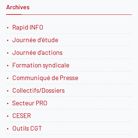
Archives
Rapid INFO
Journée d’étude
Journée d’actions
Formation syndicale
Communiqué de Presse
Collectifs/Dossiers
Secteur PRO
CESER
Outils CGT