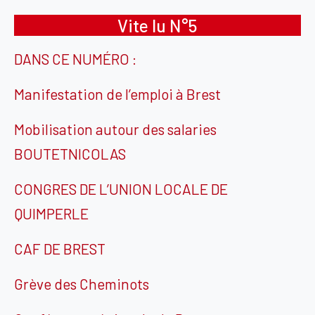
Vite lu N°5
DANS CE NUMÉRO :
Manifestation de l’emploi à Brest
Mobilisation autour des salaries
BOUTETNICOLAS
CONGRES DE L’UNION LOCALE DE
QUIMPERLE
CAF DE BREST
Grève des Cheminots