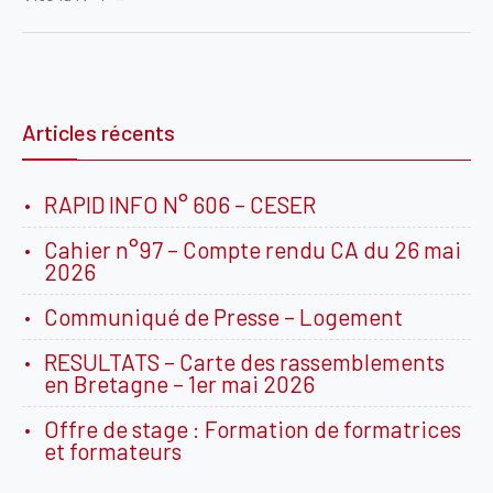
l’article
Articles récents
RAPID INFO N° 606 – CESER
Cahier n°97 – Compte rendu CA du 26 mai
2026
Communiqué de Presse – Logement
RESULTATS – Carte des rassemblements
en Bretagne – 1er mai 2026
Offre de stage : Formation de formatrices
et formateurs