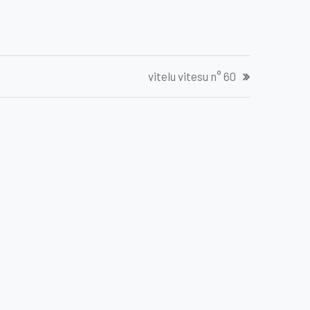
vitelu vitesu n° 60