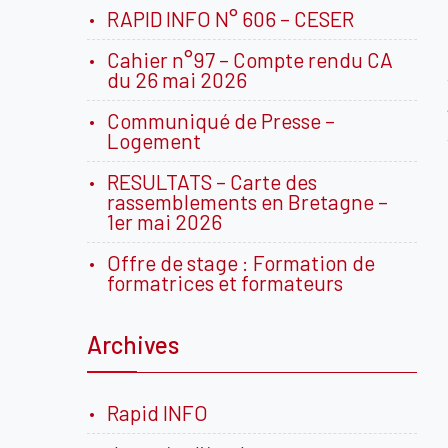
RAPID INFO N° 606 – CESER
Cahier n°97 – Compte rendu CA
du 26 mai 2026
Communiqué de Presse –
Logement
RESULTATS – Carte des
rassemblements en Bretagne –
1er mai 2026
Offre de stage : Formation de
formatrices et formateurs
Archives
Rapid INFO