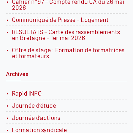
Cahier n°97 – Compte rendu CA du 26 mai
2026
Communiqué de Presse – Logement
RESULTATS – Carte des rassemblements
en Bretagne – 1er mai 2026
Offre de stage : Formation de formatrices
et formateurs
Archives
Rapid INFO
Journée d’étude
Journée d’actions
Formation syndicale