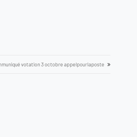
muniqué votation 3 octobre appelpourlaposte