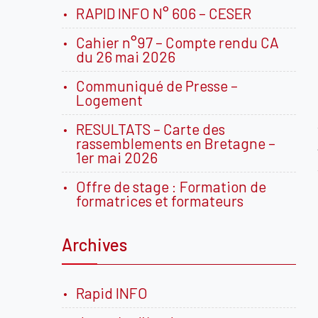
RAPID INFO N° 606 – CESER
Cahier n°97 – Compte rendu CA
du 26 mai 2026
Communiqué de Presse –
Logement
RESULTATS – Carte des
rassemblements en Bretagne –
1er mai 2026
Offre de stage : Formation de
formatrices et formateurs
Archives
Rapid INFO