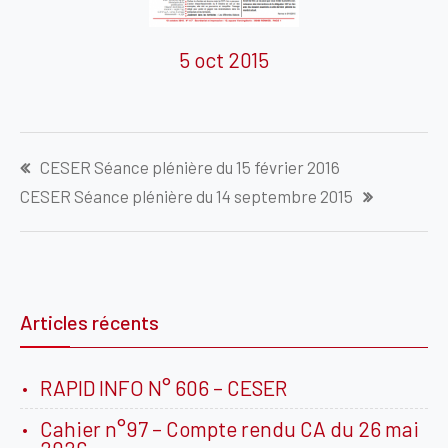
5 oct 2015
Navigation
CESER Séance plénière du 15 février 2016
de
CESER Séance plénière du 14 septembre 2015
l’article
Articles récents
RAPID INFO N° 606 – CESER
Cahier n°97 – Compte rendu CA du 26 mai