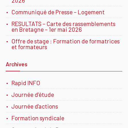
2026
Communiqué de Presse – Logement
RESULTATS – Carte des rassemblements
en Bretagne – 1er mai 2026
Offre de stage : Formation de formatrices
et formateurs
Archives
Rapid INFO
Journée d’étude
Journée d’actions
Formation syndicale