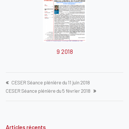
9 2018
Navigation
CESER Séance plénière du 11 juin 2018
de
CESER Séance plénière du 5 février 2018
l’article
Articles récents