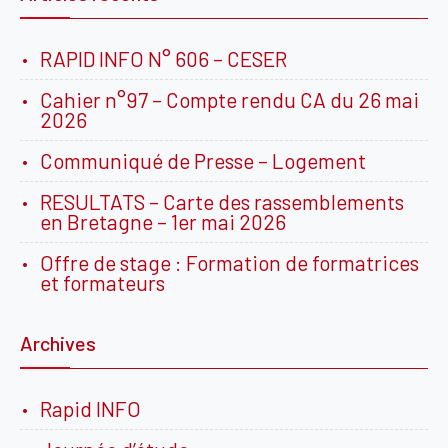
RAPID INFO N° 606 – CESER
Cahier n°97 – Compte rendu CA du 26 mai
2026
Communiqué de Presse – Logement
RESULTATS – Carte des rassemblements
en Bretagne – 1er mai 2026
Offre de stage : Formation de formatrices
et formateurs
Archives
Rapid INFO