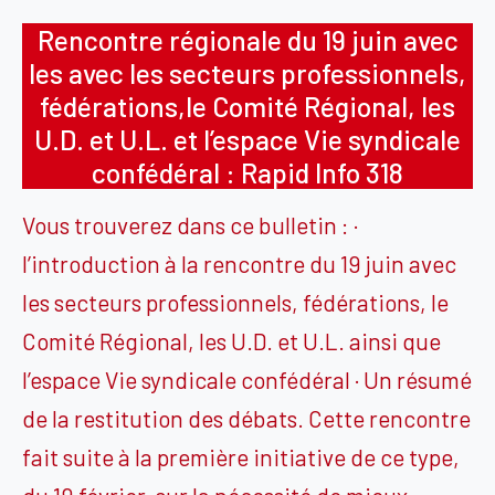
Rencontre régionale du 19 juin avec
les avec les secteurs professionnels,
fédérations,le Comité Régional, les
U.D. et U.L. et l’espace Vie syndicale
confédéral : Rapid Info 318
Vous trouverez dans ce bulletin : ·
l’introduction à la rencontre du 19 juin avec
les secteurs professionnels, fédérations, le
Comité Régional, les U.D. et U.L. ainsi que
l’espace Vie syndicale confédéral · Un résumé
de la restitution des débats. Cette rencontre
fait suite à la première initiative de ce type,