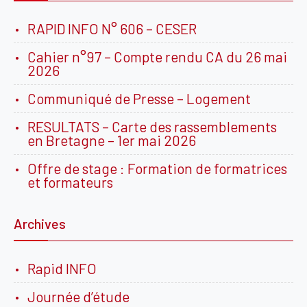
RAPID INFO N° 606 – CESER
Cahier n°97 – Compte rendu CA du 26 mai
2026
Communiqué de Presse – Logement
RESULTATS – Carte des rassemblements
en Bretagne – 1er mai 2026
Offre de stage : Formation de formatrices
et formateurs
Archives
Rapid INFO
Journée d’étude