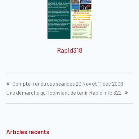
Rapid318
Navigation
Compte-rendu des séances 20 Nov et 11 déc 2006
de
Une démarche qu’il convient de tenir Rapid Info 322
l’article
Articles récents