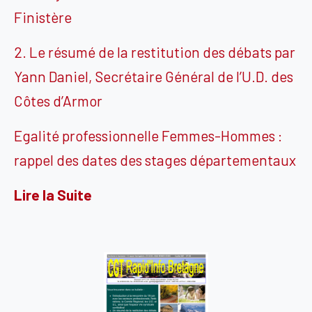
Finistère
2. Le résumé de la restitution des débats par
Yann Daniel, Secrétaire Général de l’U.D. des
Côtes d’Armor
Egalité professionnelle Femmes-Hommes :
rappel des dates des stages départementaux
Lire la Suite