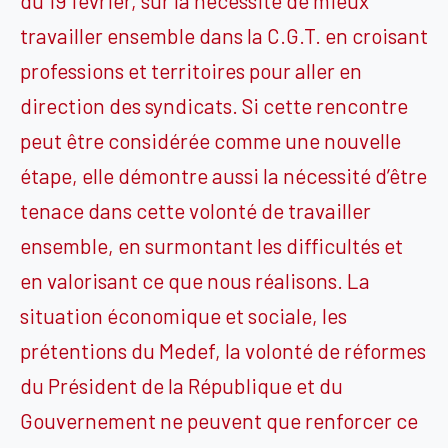
du 19 février, sur la nécessité de mieux
travailler ensemble dans la C.G.T. en croisant
professions et territoires pour aller en
direction des syndicats. Si cette rencontre
peut être considérée comme une nouvelle
étape, elle démontre aussi la nécessité d’être
tenace dans cette volonté de travailler
ensemble, en surmontant les difficultés et
en valorisant ce que nous réalisons. La
situation économique et sociale, les
prétentions du Medef, la volonté de réformes
du Président de la République et du
Gouvernement ne peuvent que renforcer ce