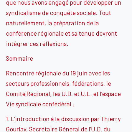
que nous avons engagé pour développer un
syndicalisme de conquête sociale. Tout
naturellement, la préparation de la
conférence régionale et sa tenue devront
intégrer ces réflexions.
Sommaire
Rencontre régionale du 19 juin avec les
secteurs professionnels, fédérations, le
Comité Régional, les U.D. et U.L. et l’espace
Vie syndicale confédéral :
1. L’introduction à la discussion par Thierry
Gourlay, Secrétaire Général de l’U.D. du