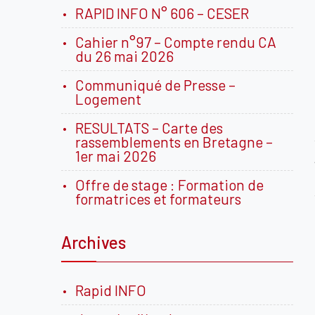
RAPID INFO N° 606 – CESER
Cahier n°97 – Compte rendu CA
du 26 mai 2026
Communiqué de Presse –
Logement
RESULTATS – Carte des
rassemblements en Bretagne –
1er mai 2026
Offre de stage : Formation de
formatrices et formateurs
Archives
Rapid INFO