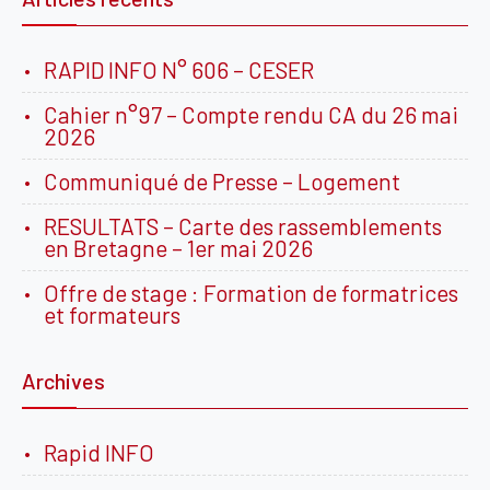
RAPID INFO N° 606 – CESER
Cahier n°97 – Compte rendu CA du 26 mai
2026
Communiqué de Presse – Logement
RESULTATS – Carte des rassemblements
en Bretagne – 1er mai 2026
Offre de stage : Formation de formatrices
et formateurs
Archives
Rapid INFO