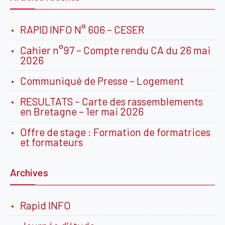
RAPID INFO N° 606 – CESER
Cahier n°97 – Compte rendu CA du 26 mai
2026
Communiqué de Presse – Logement
RESULTATS – Carte des rassemblements
en Bretagne – 1er mai 2026
Offre de stage : Formation de formatrices
et formateurs
Archives
Rapid INFO