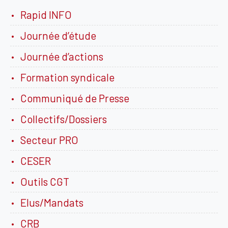
Rapid INFO
Journée d’étude
Journée d’actions
Formation syndicale
Communiqué de Presse
Collectifs/Dossiers
Secteur PRO
CESER
Outils CGT
Elus/Mandats
CRB