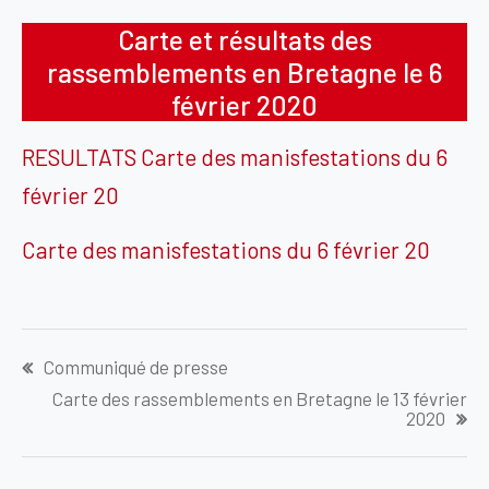
Carte et résultats des
rassemblements en Bretagne le 6
février 2020
RESULTATS Carte des manisfestations du 6
février 20
Carte des manisfestations du 6 février 20
Navigation
Communiqué de presse
de
Carte des rassemblements en Bretagne le 13 février
l’article
2020