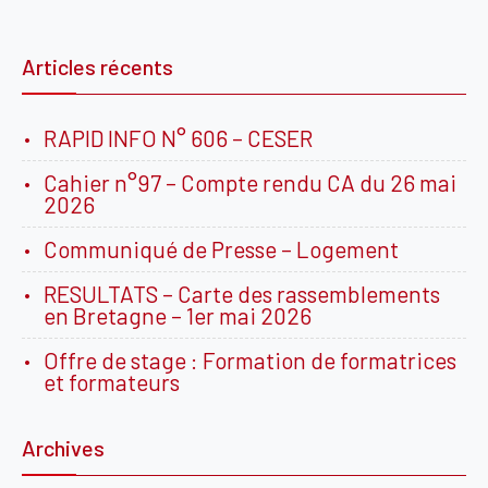
Articles récents
RAPID INFO N° 606 – CESER
Cahier n°97 – Compte rendu CA du 26 mai
2026
Communiqué de Presse – Logement
RESULTATS – Carte des rassemblements
en Bretagne – 1er mai 2026
Offre de stage : Formation de formatrices
et formateurs
Archives