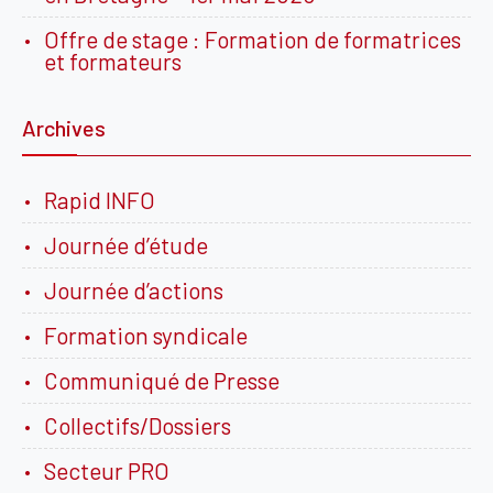
Offre de stage : Formation de formatrices
et formateurs
Archives
Rapid INFO
Journée d’étude
Journée d’actions
Formation syndicale
Communiqué de Presse
Collectifs/Dossiers
Secteur PRO