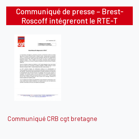
Communiqué de presse – Brest-
Roscoff intégreront le RTE-T
Communiqué CRB cgt bretagne