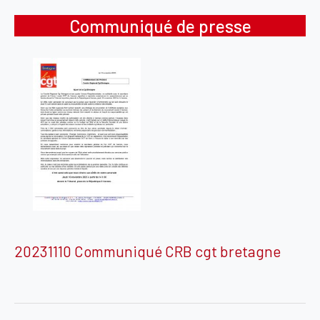
Communiqué de presse
20231110 Communiqué CRB cgt bretagne
Navigation