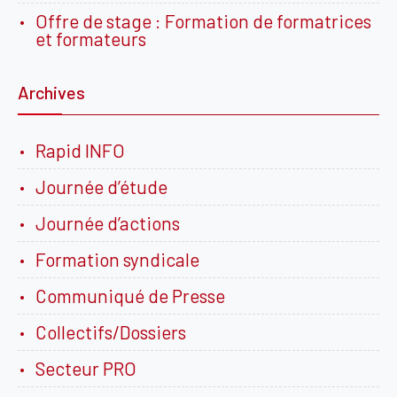
Offre de stage : Formation de formatrices
et formateurs
Archives
Rapid INFO
Journée d’étude
Journée d’actions
Formation syndicale
Communiqué de Presse
Collectifs/Dossiers
Secteur PRO