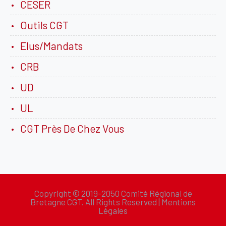
CESER
Outils CGT
Elus/Mandats
CRB
UD
UL
CGT Près De Chez Vous
Copyright © 2019-2050 Comité Régional de
Bretagne CGT. All Rights Reserved |
Mentions
Légales