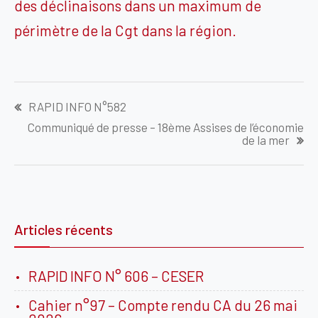
des déclinaisons dans un maximum de
périmètre de la Cgt dans la région.
Navigation
RAPID INFO N°582
de
Communiqué de presse – 18ème Assises de l’économie
l’article
de la mer
Articles récents
RAPID INFO N° 606 – CESER
Cahier n°97 – Compte rendu CA du 26 mai