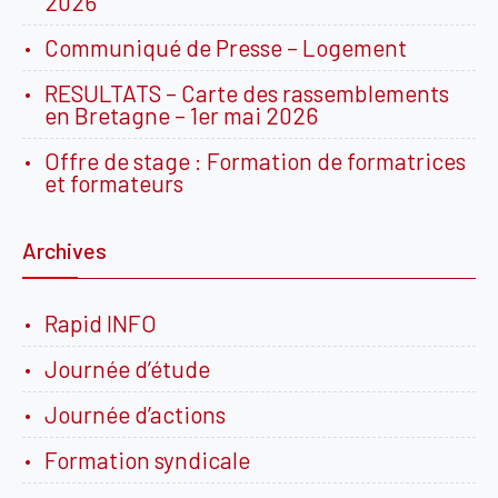
2026
Communiqué de Presse – Logement
RESULTATS – Carte des rassemblements
en Bretagne – 1er mai 2026
Offre de stage : Formation de formatrices
et formateurs
Archives
Rapid INFO
Journée d’étude
Journée d’actions
Formation syndicale