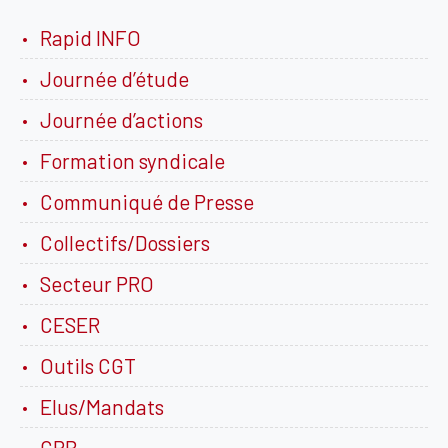
Rapid INFO
Journée d’étude
Journée d’actions
Formation syndicale
Communiqué de Presse
Collectifs/Dossiers
Secteur PRO
CESER
Outils CGT
Elus/Mandats
CRB