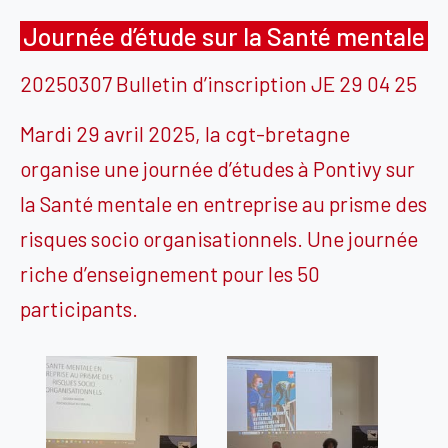
Journée d’étude sur la Santé mentale
20250307 Bulletin d’inscription JE 29 04 25
Mardi 29 avril 2025, la cgt-bretagne
organise une journée d’études à Pontivy sur
la Santé mentale en entreprise au prisme des
risques socio organisationnels. Une journée
riche d’enseignement pour les 50
participants.