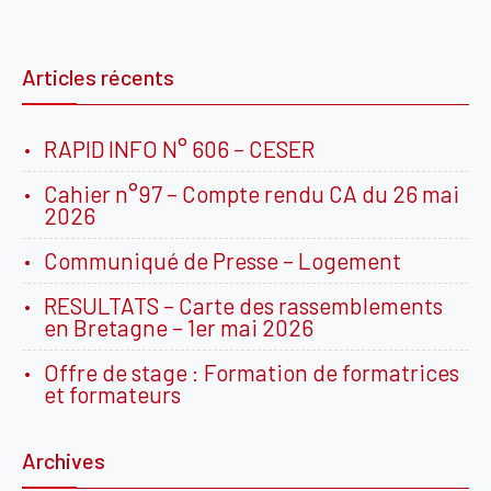
Articles récents
RAPID INFO N° 606 – CESER
Cahier n°97 – Compte rendu CA du 26 mai
2026
Communiqué de Presse – Logement
RESULTATS – Carte des rassemblements
en Bretagne – 1er mai 2026
Offre de stage : Formation de formatrices
et formateurs
Archives