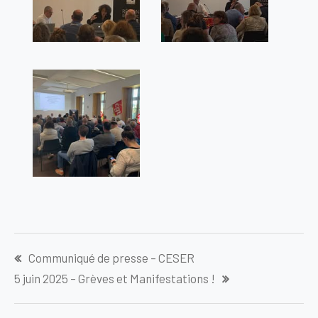
Navigation
Communiqué de presse – CESER
de
5 juin 2025 – Grèves et Manifestations !
l’article