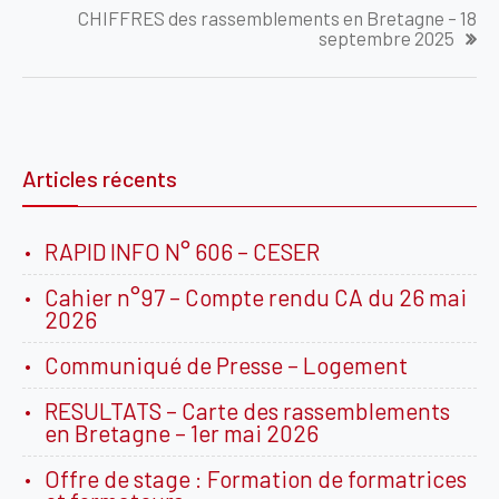
l’article
CHIFFRES des rassemblements en Bretagne – 18
septembre 2025
Articles récents
RAPID INFO N° 606 – CESER
Cahier n°97 – Compte rendu CA du 26 mai
2026
Communiqué de Presse – Logement
RESULTATS – Carte des rassemblements
en Bretagne – 1er mai 2026
Offre de stage : Formation de formatrices