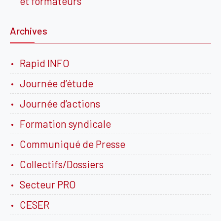
et formateurs
Archives
Rapid INFO
Journée d’étude
Journée d’actions
Formation syndicale
Communiqué de Presse
Collectifs/Dossiers
Secteur PRO
CESER