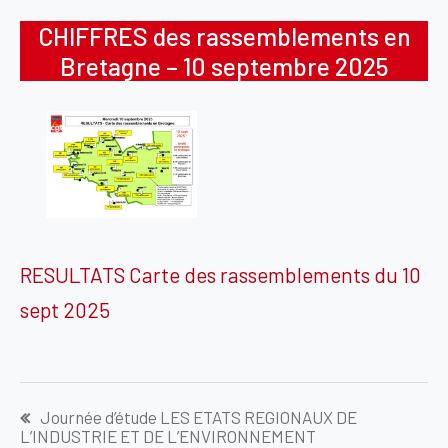
CHIFFRES des rassemblements en
Bretagne – 10 septembre 2025
RESULTATS Carte des rassemblements du 10
sept 2025
Navigation
Journée d’étude LES ETATS REGIONAUX DE
de
L’INDUSTRIE ET DE L’ENVIRONNEMENT